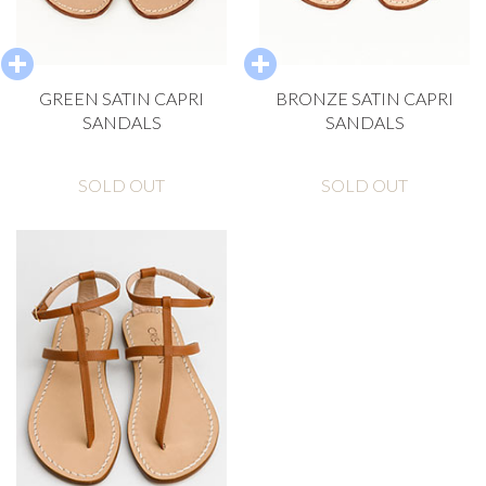
GREEN SATIN CAPRI
BRONZE SATIN CAPRI
SANDALS
SANDALS
SOLD OUT
SOLD OUT