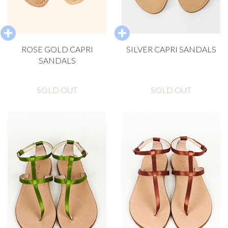
ROSE GOLD CAPRI
SILVER CAPRI SANDALS
SANDALS
SOLD OUT
SOLD OUT