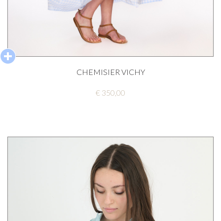
CHEMISIER VICHY
€ 350,00