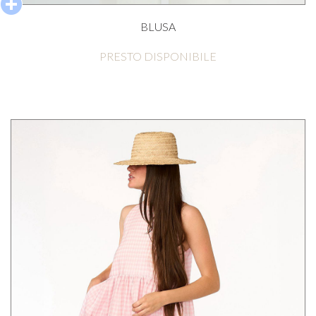
BLUSA
PRESTO DISPONIBILE