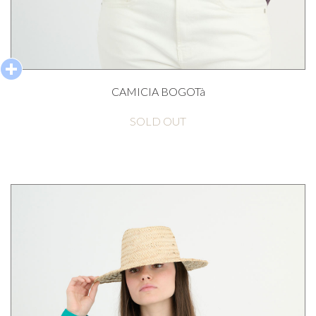
CAMICIA BOGOTà
SOLD OUT