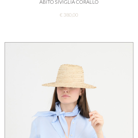
ABITO SIVIGLIA CORALLO
€ 380,00