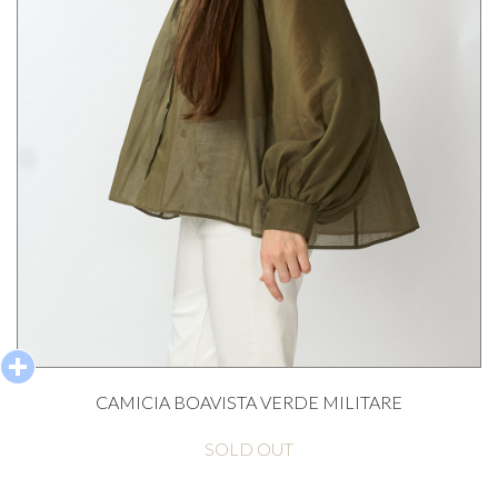
CAMICIA BOAVISTA VERDE MILITARE
SOLD OUT