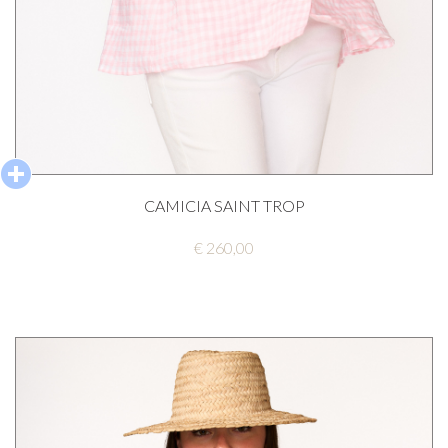
CAMICIA SAINT TROP
€ 260,00