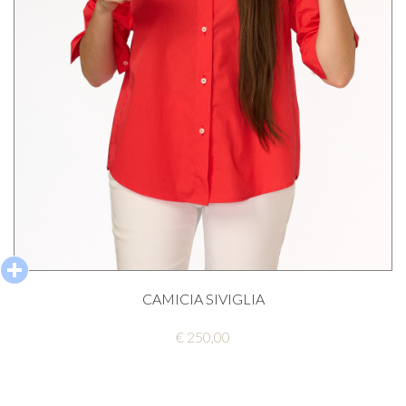
CAMICIA SIVIGLIA
€ 250,00