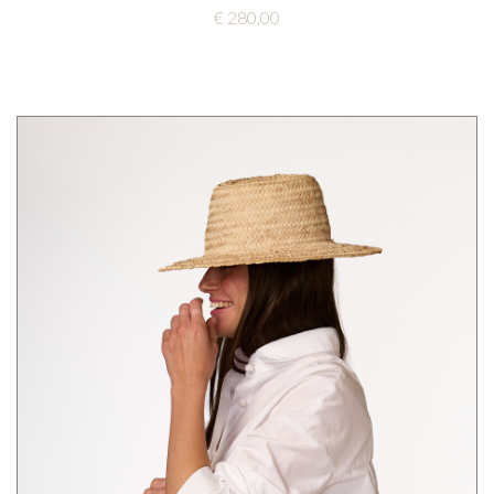
€ 280,00