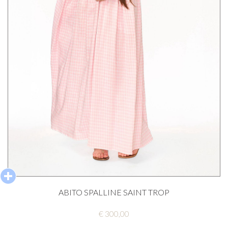
ABITO SPALLINE SAINT TROP
€ 300,00