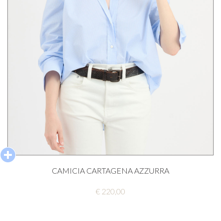
CAMICIA CARTAGENA AZZURRA
€ 220,00