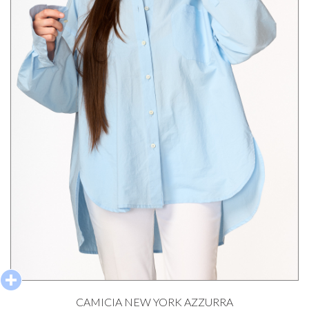
CAMICIA NEW YORK AZZURRA