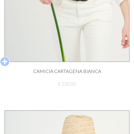
CAMICIA CARTAGENA BIANCA
€ 220,00