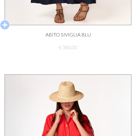
ABITO SIVIGLIA BLU
€ 380,00