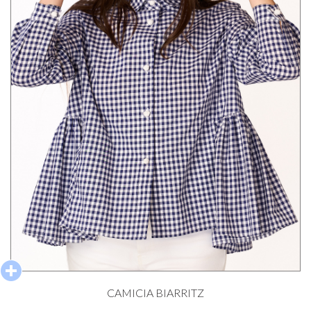
CAMICIA BIARRITZ