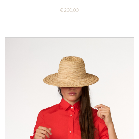
€ 230,00